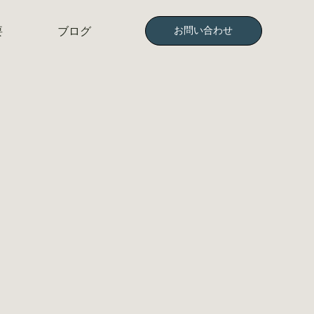
お問い合わせ
要
ブログ