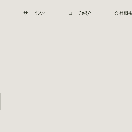
サービス
コーチ紹介
会社概